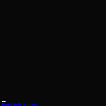
Dodaj do listy życzeń