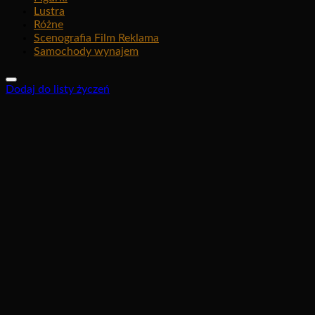
Lustra
Różne
Scenografia Film Reklama
Samochody wynajem
Dodaj do listy życzeń