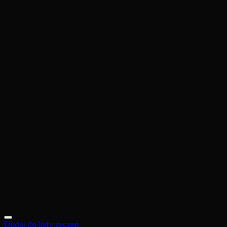
Dodaj do listy życzeń