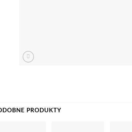
ODOBNE PRODUKTY