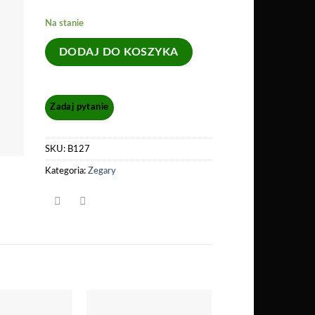
Na stanie
DODAJ DO KOSZYKA
SKU:
B127
Kategoria:
Zegary