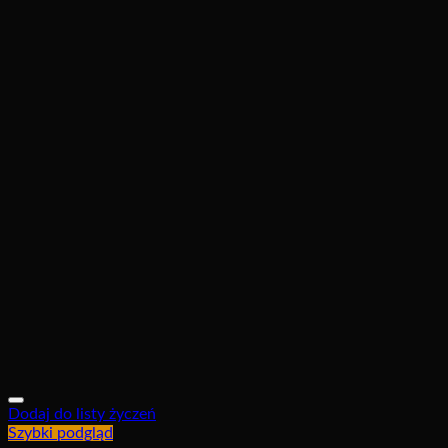
Dodaj do listy życzeń
Szybki podgląd