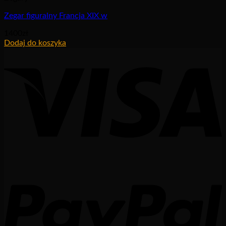
Zegar figuralny Francja XIX w
1400
zł
Dodaj do koszyka