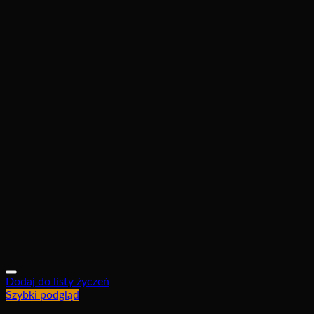
Dodaj do listy życzeń
Szybki podgląd