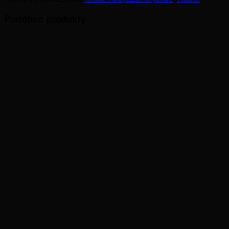
Podobne produkty