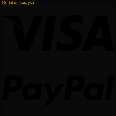
Dodaj do koszyka