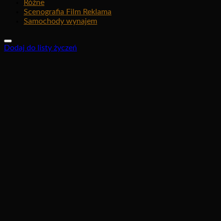
Różne
Scenografia Film Reklama
Samochody wynajem
Dodaj do listy życzeń