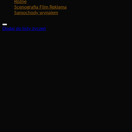
Różne
Scenografia Film Reklama
Samochody wynajem
Dodaj do listy życzeń