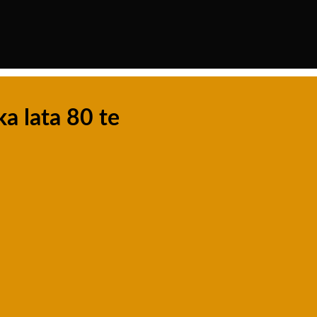
a lata 80 te