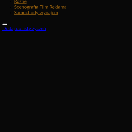
Różne
Scenografia Film Reklama
Samochody wynajem
Dodaj do listy życzeń