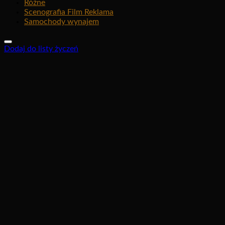
Różne
Scenografia Film Reklama
Samochody wynajem
Dodaj do listy życzeń