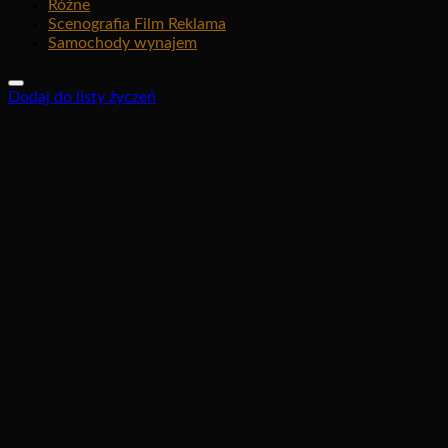
Różne
Scenografia Film Reklama
Samochody wynajem
Dodaj do listy życzeń