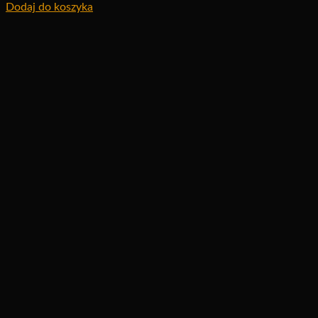
Dodaj do koszyka