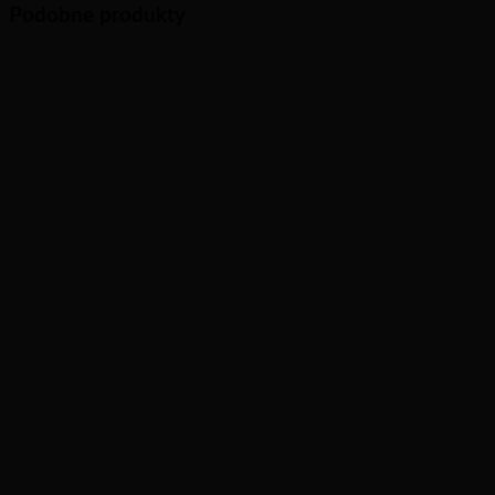
Podobne produkty