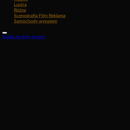
Lustra
Różne
Scenografia Film Reklama
Samochody wynajem
Dodaj do listy życzeń