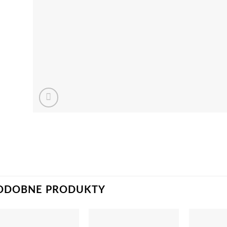
ODOBNE PRODUKTY