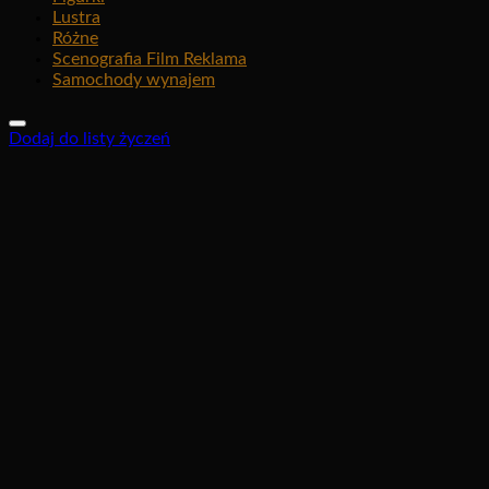
Lustra
Różne
Scenografia Film Reklama
Samochody wynajem
Dodaj do listy życzeń