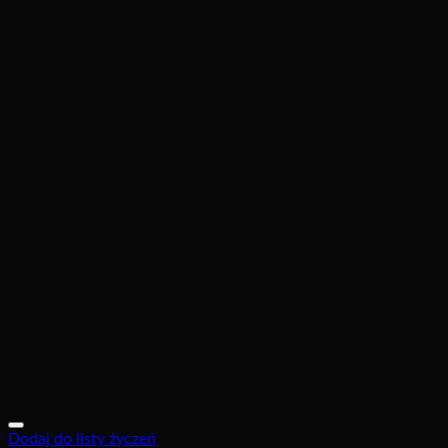
Dodaj do listy życzeń