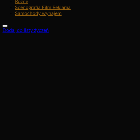
Różne
Scenografia Film Reklama
Samochody wynajem
Dodaj do listy życzeń