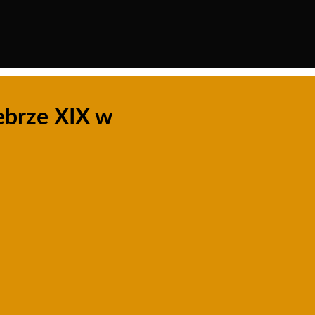
ebrze XIX w