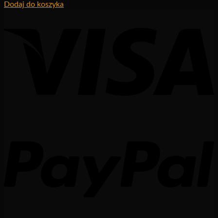
Dodaj do koszyka