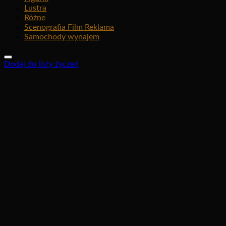
Lustra
Różne
Scenografia Film Reklama
Samochody wynajem
Dodaj do listy życzeń