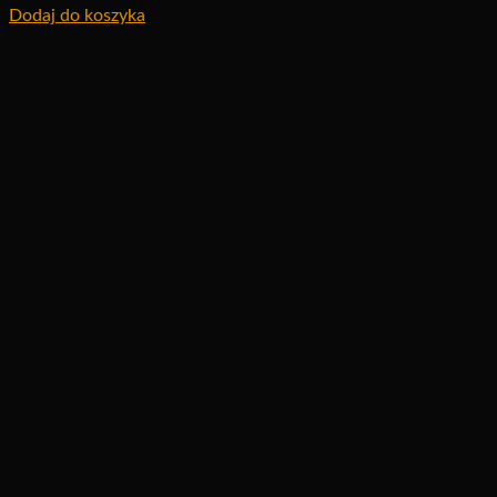
Dodaj do koszyka