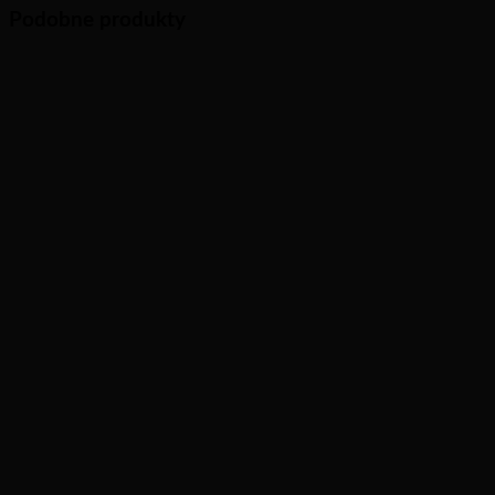
Podobne produkty