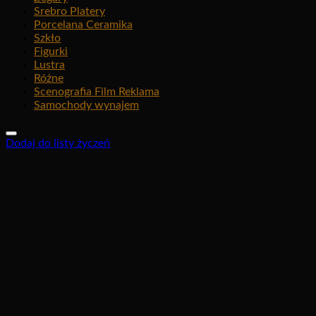
Srebro Platery
Porcelana Ceramika
Szkło
Figurki
Lustra
Różne
Scenografia Film Reklama
Samochody wynajem
Dodaj do listy życzeń