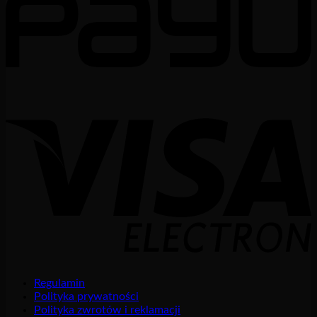
Regulamin
Polityka prywatności
Polityka zwrotów i reklamacji