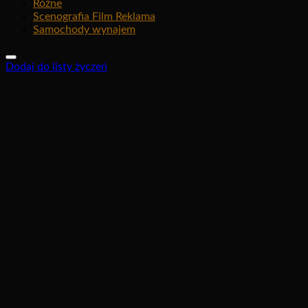
Różne
Scenografia Film Reklama
Samochody wynajem
Dodaj do listy życzeń