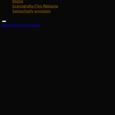
Różne
Scenografia Film Reklama
Samochody wynajem
Dodaj do listy życzeń