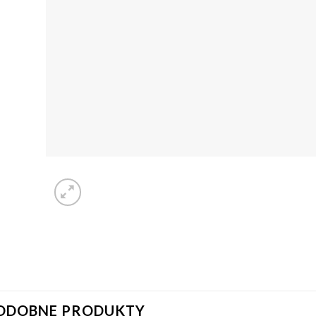
ODOBNE PRODUKTY