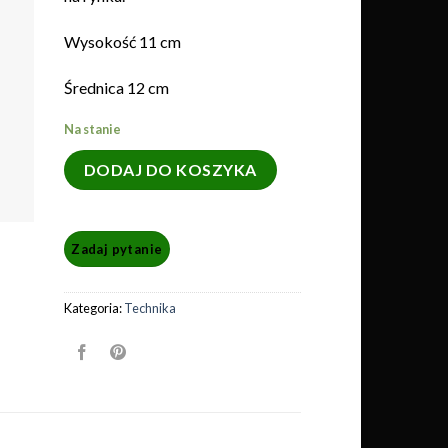
Wysokość 11 cm
Średnica 12 cm
Na stanie
DODAJ DO KOSZYKA
Kategoria:
Technika