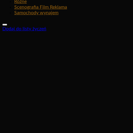
Różne
Scenografia Film Reklama
Samochody wynajem
Dodaj do listy życzeń