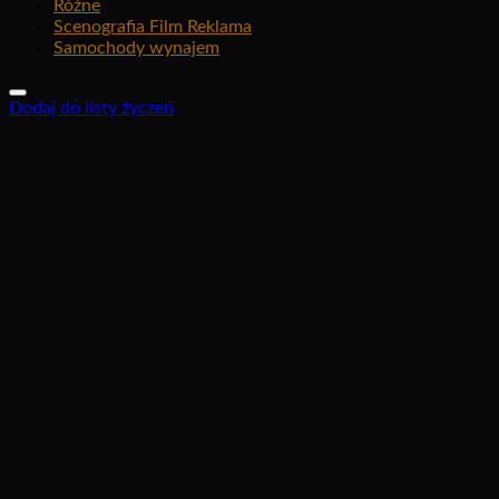
Różne
Scenografia Film Reklama
Samochody wynajem
Dodaj do listy życzeń