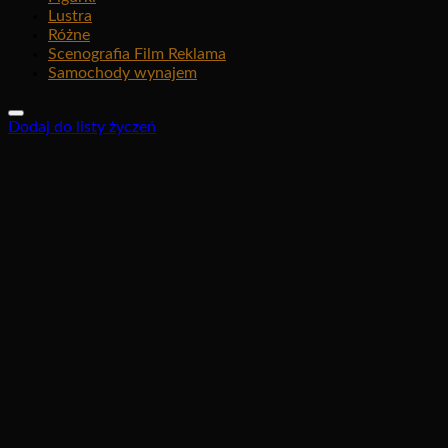
Lustra
Różne
Scenografia Film Reklama
Samochody wynajem
Dodaj do listy życzeń