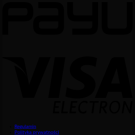
Regulamin
Polityka prywatności