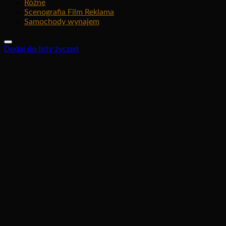
Różne
Scenografia Film Reklama
Samochody wynajem
Dodaj do listy życzeń