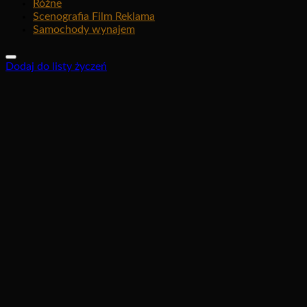
Różne
Scenografia Film Reklama
Samochody wynajem
Dodaj do listy życzeń