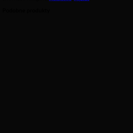
Podobne produkty