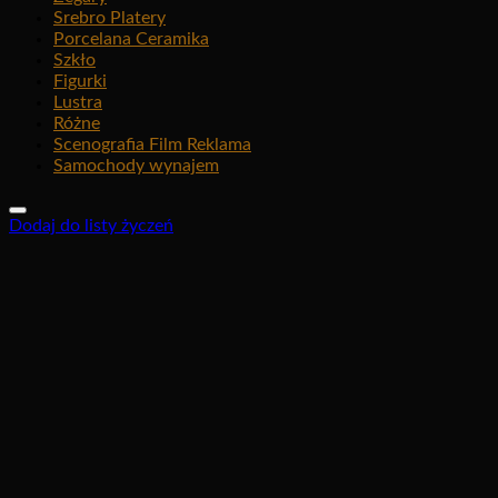
Srebro Platery
Porcelana Ceramika
Szkło
Figurki
Lustra
Różne
Scenografia Film Reklama
Samochody wynajem
Dodaj do listy życzeń