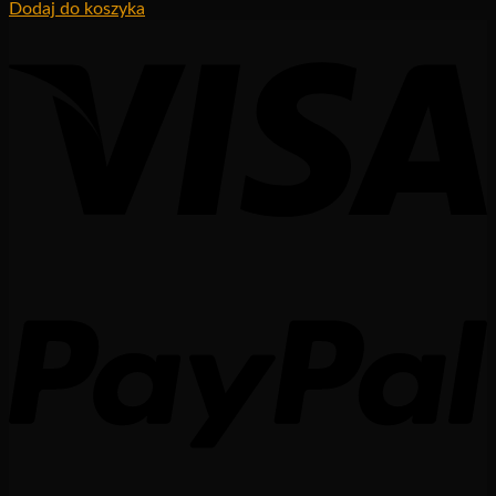
Dodaj do koszyka