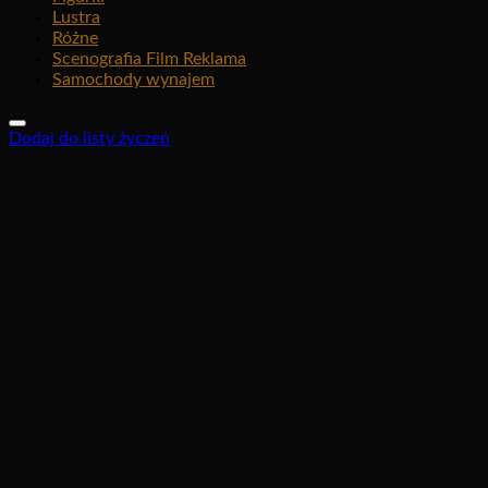
Lustra
Różne
Scenografia Film Reklama
Samochody wynajem
Dodaj do listy życzeń