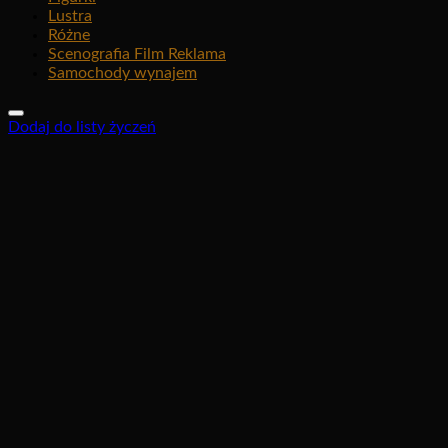
Lustra
Różne
Scenografia Film Reklama
Samochody wynajem
Dodaj do listy życzeń