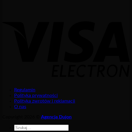
Regulamin
Polityka prywatności
Polityka zwrotów i reklamacji
O nas
Copyright 2026 ©
Agencja Dujon
Szukaj: