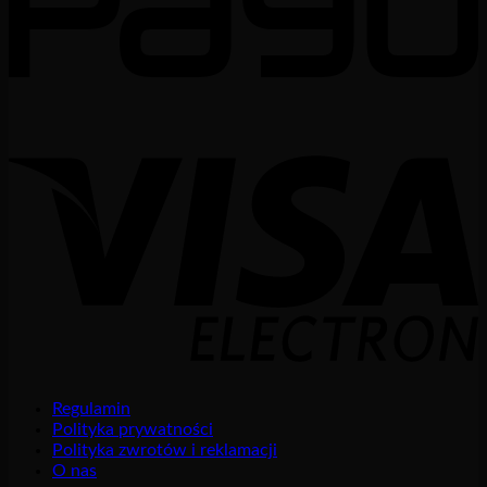
Regulamin
Polityka prywatności
Polityka zwrotów i reklamacji
O nas