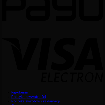
Regulamin
Polityka prywatności
Polityka zwrotów i reklamacji