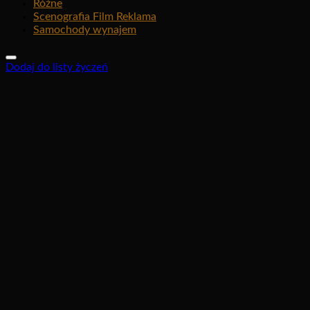
Różne
Scenografia Film Reklama
Samochody wynajem
Dodaj do listy życzeń