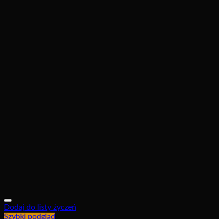
Dodaj do listy życzeń
Szybki podgląd