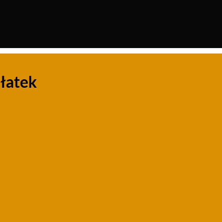
łatek