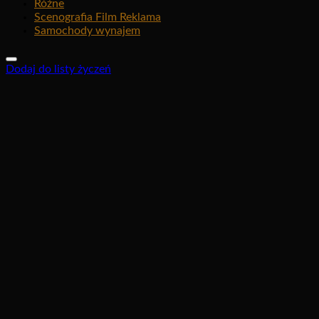
Różne
Scenografia Film Reklama
Samochody wynajem
Dodaj do listy życzeń