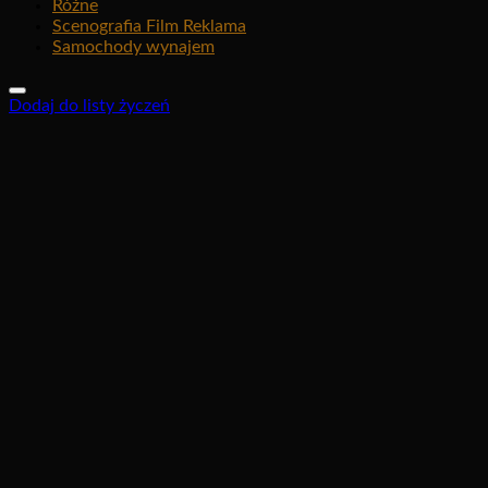
Różne
Scenografia Film Reklama
Samochody wynajem
Dodaj do listy życzeń