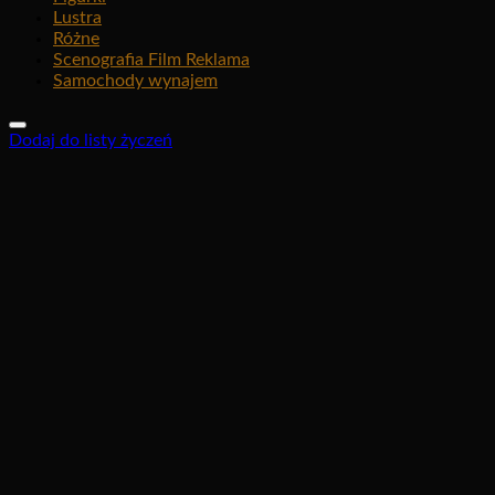
Lustra
Różne
Scenografia Film Reklama
Samochody wynajem
Dodaj do listy życzeń