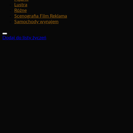
Lustra
Różne
Scenografia Film Reklama
Samochody wynajem
Dodaj do listy życzeń