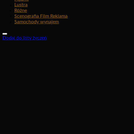
Lustra
Różne
Scenografia Film Reklama
Samochody wynajem
Dodaj do listy życzeń