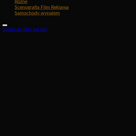
Różne
Scenografia Film Reklama
Samochody wynajem
Dodaj do listy życzeń