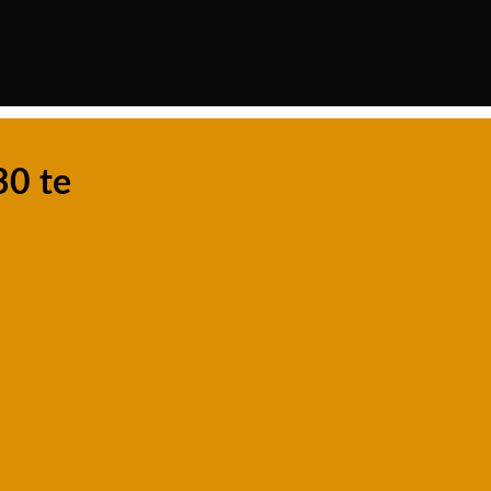
30 te