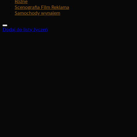
Różne
Scenografia Film Reklama
Samochody wynajem
Dodaj do listy życzeń