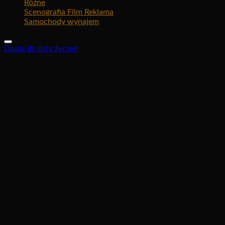
Różne
Scenografia Film Reklama
Samochody wynajem
Dodaj do listy życzeń