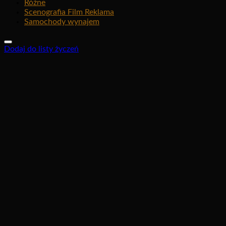
Różne
Scenografia Film Reklama
Samochody wynajem
Dodaj do listy życzeń