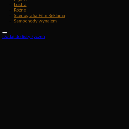
Lustra
Różne
Scenografia Film Reklama
Samochody wynajem
Dodaj do listy życzeń