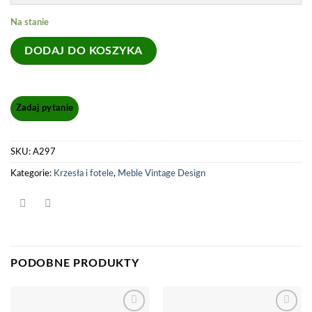
Na stanie
DODAJ DO KOSZYKA
SKU:
A297
Kategorie:
Krzesła i fotele
,
Meble Vintage Design
PODOBNE PRODUKTY