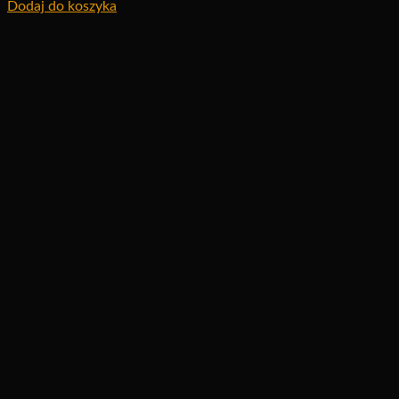
Dodaj do koszyka