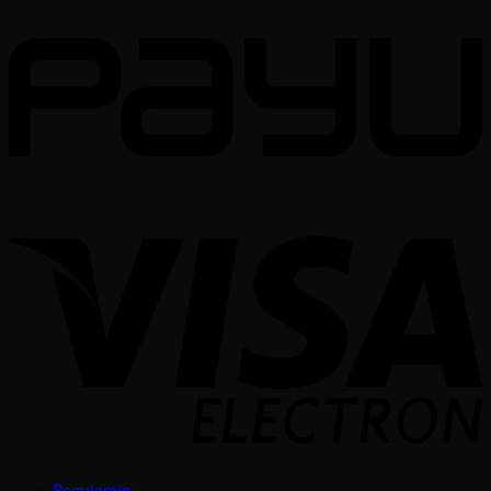
Regulamin