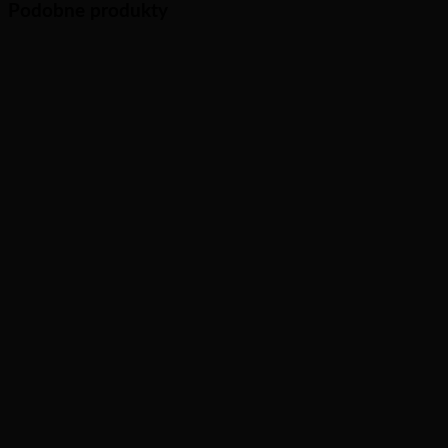
Podobne produkty