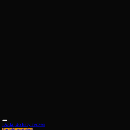
Dodaj do listy życzeń
Szybki podgląd