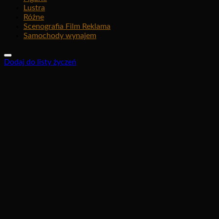
Lustra
Różne
Scenografia Film Reklama
Samochody wynajem
Dodaj do listy życzeń