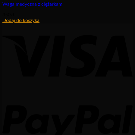
Waga medyczna z ciężarkami
350
zł
Dodaj do koszyka