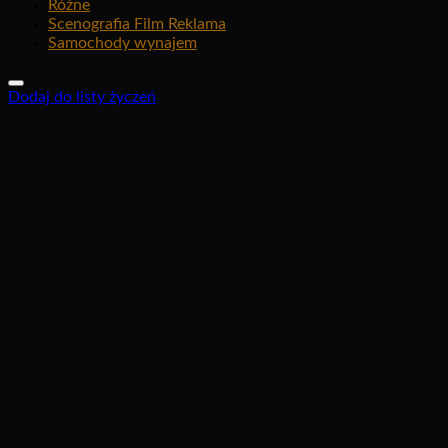
Różne
Scenografia Film Reklama
Samochody wynajem
Dodaj do listy życzeń