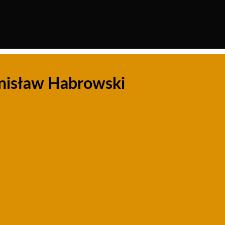
anisław Habrowski